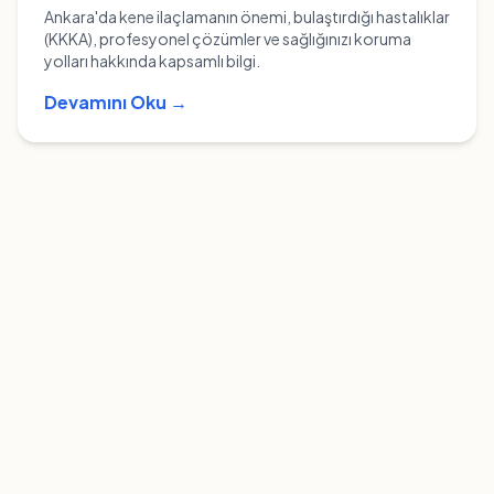
Ankara'da kene ilaçlamanın önemi, bulaştırdığı hastalıklar
(KKKA), profesyonel çözümler ve sağlığınızı koruma
yolları hakkında kapsamlı bilgi.
Devamını Oku →