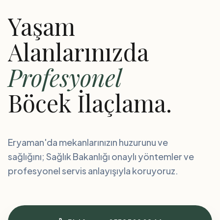
Yaşam
Alanlarınızda
Profesyonel
Böcek İlaçlama.
Eryaman'da mekanlarınızın huzurunu ve
sağlığını; Sağlık Bakanlığı onaylı yöntemler ve
profesyonel servis anlayışıyla koruyoruz.