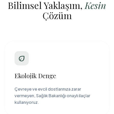
Bilimsel Yaklaşım,
Kesin
Çözüm
eco
Ekolojik Denge
Çevreye ve evcil dostlarınıza zarar
vermeyen, Sağlık Bakanlığı onaylı ilaçlar
kullanıyoruz.